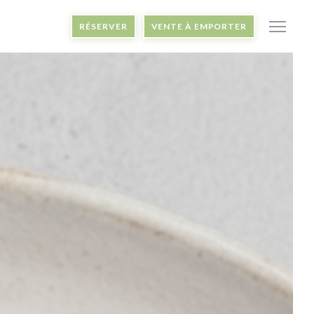
RÉSERVER
VENTE À EMPORTER