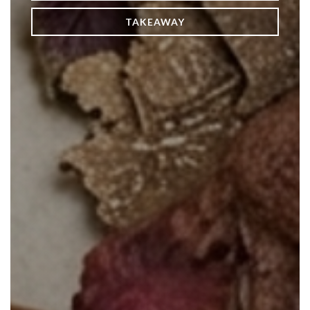
TAKEAWAY