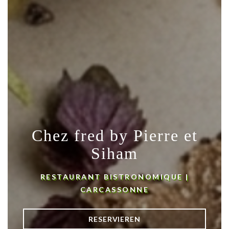
Chez fred by Pierre et
Siham
RESTAURANT BISTRONOMIQUE
|
CARCASSONNE
RESERVIEREN