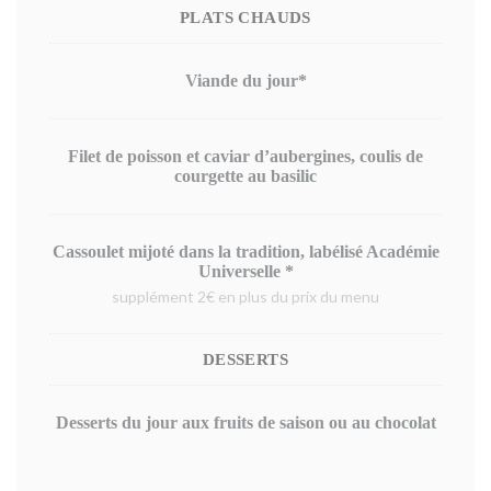
PLATS CHAUDS
Viande du jour*
Filet de poisson et caviar d’aubergines, coulis de
courgette au basilic
Cassoulet mijoté dans la tradition, labélisé Académie
Universelle *
supplément 2€ en plus du prix du menu
DESSERTS
Desserts du jour aux fruits de saison ou au chocolat