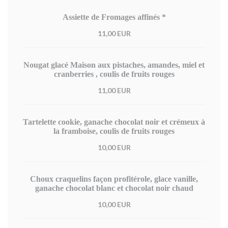
Assiette de Fromages affinés *
11,00 EUR
Nougat glacé Maison aux pistaches, amandes, miel et
cranberries , coulis de fruits rouges
11,00 EUR
Tartelette cookie, ganache chocolat noir et crémeux à
la framboise, coulis de fruits rouges
10,00 EUR
Choux craquelins façon profitérole, glace vanille,
ganache chocolat blanc et chocolat noir chaud
10,00 EUR