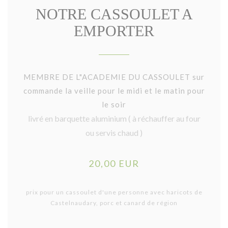
NOTRE CASSOULET A
EMPORTER
MEMBRE DE L"ACADEMIE DU CASSOULET
sur
commande la veille pour le midi et le matin pour
le soir
livré en barquette aluminium ( à réchauffer au four
ou servis chaud )
20,00 EUR
prix pour un cassoulet d'une personne avec haricots de
Castelnaudary, porc et canard de région