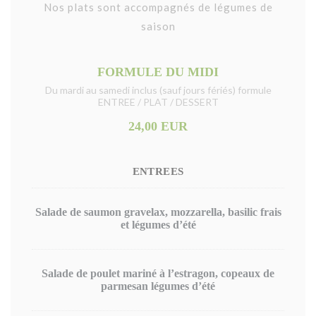
Nos plats sont accompagnés de légumes de
saison
FORMULE DU MIDI
Du mardi au samedi inclus (sauf jours fériés) formule
ENTREE / PLAT / DESSERT
24,00 EUR
ENTREES
Salade de saumon gravelax, mozzarella, basilic frais
et légumes d’été
Salade de poulet mariné à l’estragon, copeaux de
parmesan légumes d’été