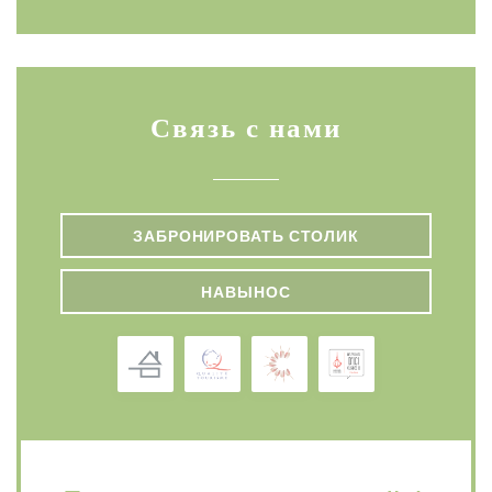
Связь с нами
ЗАБРОНИРОВАТЬ СТОЛИК
НАВЫНОС