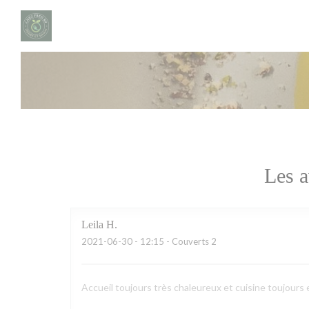
Personnalisation de vos choix en matière de cookies
Les a
Leila
H
2021-06-30
- 12:15 - Couverts 2
Accueil toujours très chaleureux et cuisine toujours 