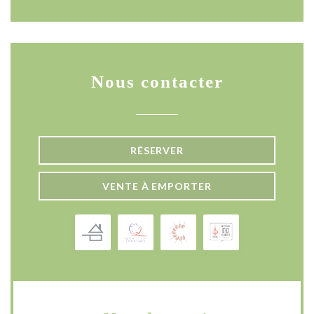
Nous contacter
RÉSERVER
VENTE À EMPORTER