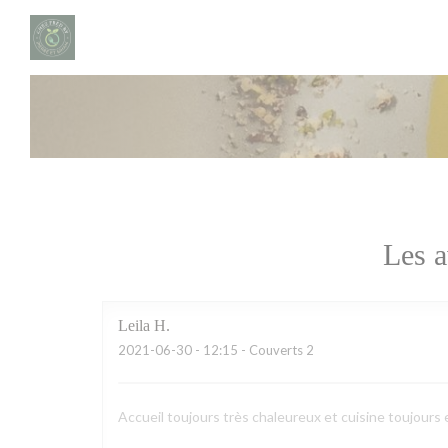
Personnalisation de vos choix en matière de cookies
Les a
Leila
H
2021-06-30
- 12:15 - Couverts 2
Accueil toujours très chaleureux et cuisine toujours 