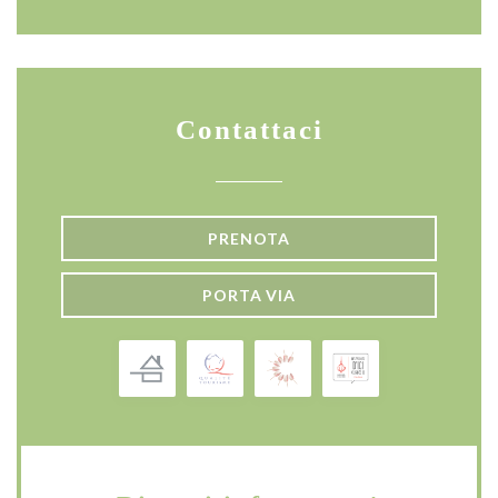
Contattaci
PRENOTA
PORTA VIA