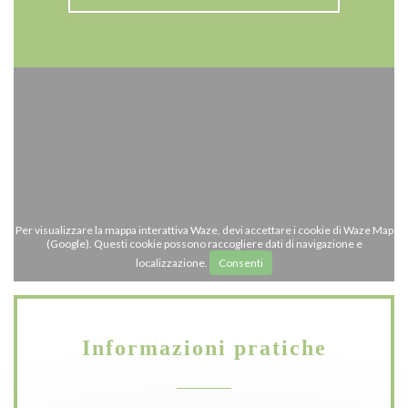
Per visualizzare la mappa interattiva Waze, devi accettare i cookie di Waze Map
(Google). Questi cookie possono raccogliere dati di navigazione e
localizzazione.
Consenti
Informazioni pratiche