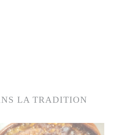
NS LA TRADITION