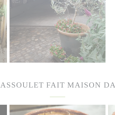
ASSOULET FAIT MAISON DA