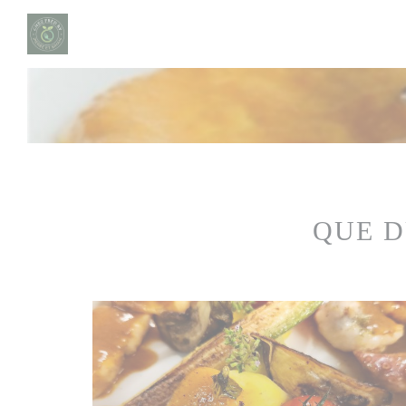
Cookie管理面板
QUE D