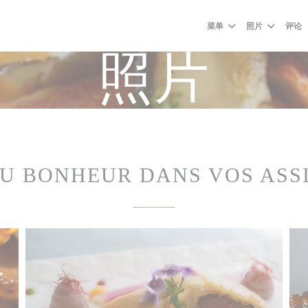
菜单
照片
评论
照片
U BONHEUR DANS VOS ASS