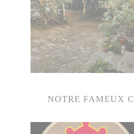
NOTRE FAMEUX C