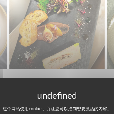
LE RESTAURANT
这个网站使用cookie， 并让您可以控制想要激活的内容。