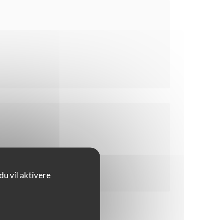
u vil aktivere