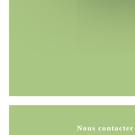
Nous contacter