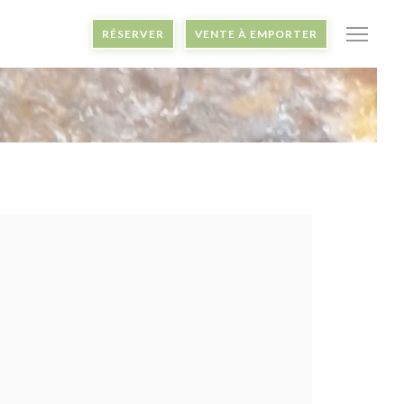
RÉSERVER
VENTE À EMPORTER