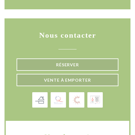
Nous contacter
RÉSERVER
VENTE À EMPORTER